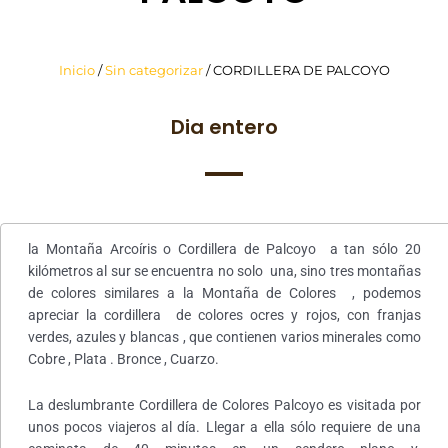
Inicio
/
Sin categorizar
/ CORDILLERA DE PALCOYO
Dia entero
la Montaña Arcoíris o Cordillera de Palcoyo a tan sólo 20
kilómetros al sur se encuentra no solo una, sino tres montañas
de colores similares a la Montaña de Colores , podemos
apreciar la cordillera de colores ocres y rojos, con franjas
verdes, azules y blancas , que contienen varios minerales como
Cobre , Plata . Bronce , Cuarzo.
La deslumbrante Cordillera de Colores Palcoyo es visitada por
unos pocos viajeros al día. Llegar a ella sólo requiere de una