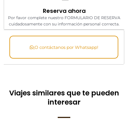
Reserva ahora
Por favor complete nuestro FORMULARIO DE RESERVA
cuidadosamente con su información personal correcta.
¡O contáctanos por Whatsapp!
Viajes similares que te pueden
interesar