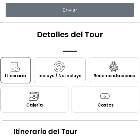
Enviar
Detalles del Tour
Itinerario
Incluye / No incluye
Recomendaciones
Galería
Costos
Itinerario del Tour