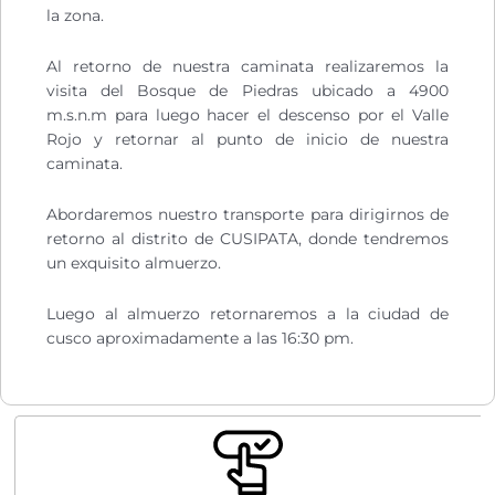
la zona.
Al retorno de nuestra caminata realizaremos la
visita del Bosque de Piedras ubicado a 4900
m.s.n.m para luego hacer el descenso por el Valle
Rojo y retornar al punto de inicio de nuestra
caminata.
Abordaremos nuestro transporte para dirigirnos de
retorno al distrito de CUSIPATA, donde tendremos
un exquisito almuerzo.
Luego al almuerzo retornaremos a la ciudad de
cusco aproximadamente a las 16:30 pm.