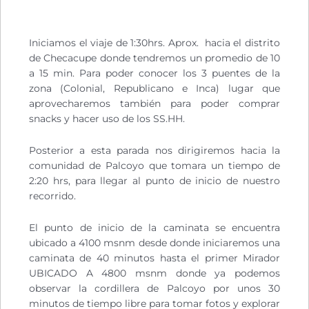
Iniciamos el viaje de 1:30hrs. Aprox. hacia el distrito
de Checacupe donde tendremos un promedio de 10
a 15 min. Para poder conocer los 3 puentes de la
zona (Colonial, Republicano e Inca) lugar que
aprovecharemos también para poder comprar
snacks y hacer uso de los SS.HH.
Posterior a esta parada nos dirigiremos hacia la
comunidad de Palcoyo que tomara un tiempo de
2:20 hrs, para llegar al punto de inicio de nuestro
recorrido.
El punto de inicio de la caminata se encuentra
ubicado a 4100 msnm desde donde iniciaremos una
caminata de 40 minutos hasta el primer Mirador
UBICADO A 4800 msnm donde ya podemos
observar la cordillera de Palcoyo por unos 30
minutos de tiempo libre para tomar fotos y explorar