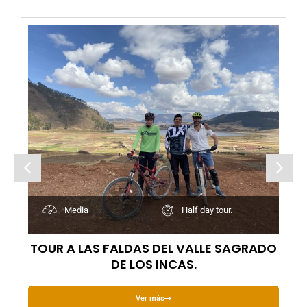
Media
Half day tour.
TOUR A LAS FALDAS DEL VALLE SAGRADO
DE LOS INCAS.
Ver más