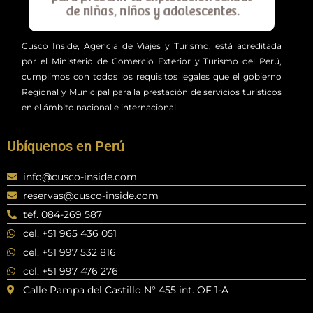
Cusco Inside, Agencia de Viajes y Turismo, está acreditada
por el Ministerio de Comercio Exterior y Turismo del Perú,
cumplimos con todos los requisitos legales que el gobierno
Regional y Municipal para la prestación de servicios turísticos
en el ámbito nacional e internacional.
Ubíquenos en Perú
info@cusco-inside.com
reservas@cusco-inside.com
tef. 084-269 587
cel. +51 965 436 051
cel. +51 997 532 816
cel. +51 997 476 276
Calle Pampa del Castillo N° 455 int. OF 1-A