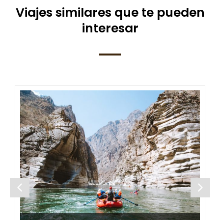
Viajes similares que te pueden
interesar