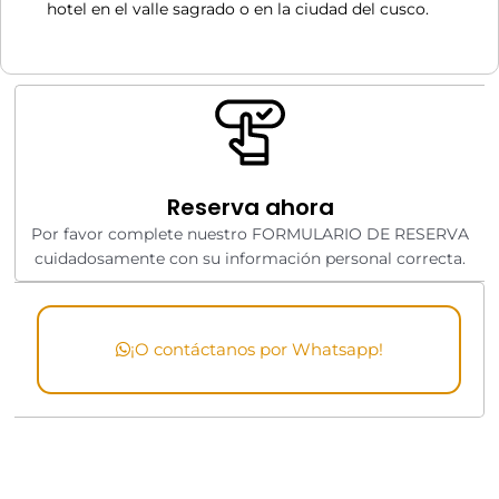
hotel en el valle sagrado o en la ciudad del cusco.
Reserva ahora
Por favor complete nuestro FORMULARIO DE RESERVA
cuidadosamente con su información personal correcta.
¡O contáctanos por Whatsapp!