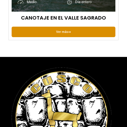
Medio
Dia entero
CANOTAJE EN EL VALLE SAGRADO
Ver más