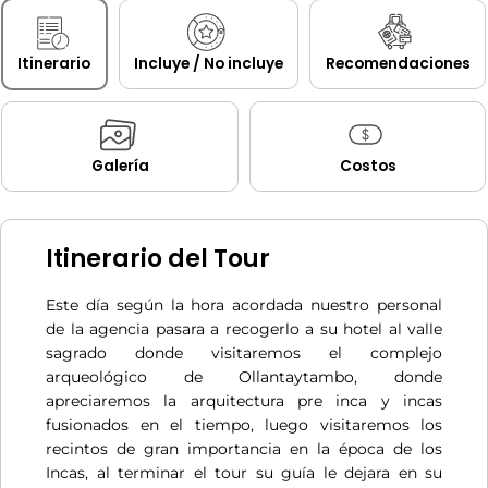
Itinerario
Incluye / No incluye
Recomendaciones
Galería
Costos
Itinerario del Tour
Este día según la hora acordada nuestro personal
de la agencia pasara a recogerlo a su hotel al valle
sagrado donde visitaremos el complejo
arqueológico de Ollantaytambo, donde
apreciaremos la arquitectura pre inca y incas
fusionados en el tiempo, luego visitaremos los
recintos de gran importancia en la época de los
Incas,
al terminar el tour su guía le dejara en su