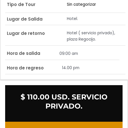
Tipo de Tour
Sin categorizar
Hotel.
Lugar de Salida
Hotel ( servicio privado),
Lugar de retorno
plaza Regocijo.
Hora de salida
09:00 am
Hora de regreso
14.00 pm
$ 110.00 USD. SERVICIO
PRIVADO.