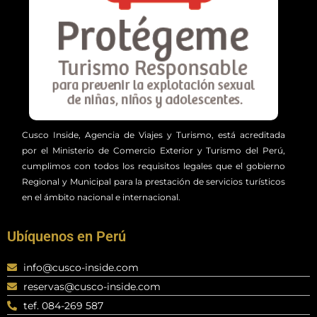
Cusco Inside, Agencia de Viajes y Turismo, está acreditada
por el Ministerio de Comercio Exterior y Turismo del Perú,
cumplimos con todos los requisitos legales que el gobierno
Regional y Municipal para la prestación de servicios turísticos
en el ámbito nacional e internacional.
Ubíquenos en Perú
info@cusco-inside.com
reservas@cusco-inside.com
tef. 084-269 587