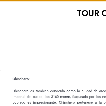
TOUR 
Chinchero:
Chinchero es también conocida como la ciudad de arco 
imperial del cusco, los 3160 msnm, flaqueada por los nev
poblado es impresionante. Chinchero pertenece a la 