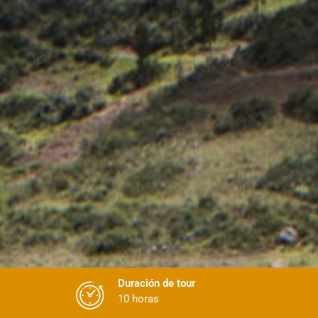
Duración de tour
10 horas