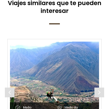
Viajes similares que te pueden
interesar
Medio
Medio dia