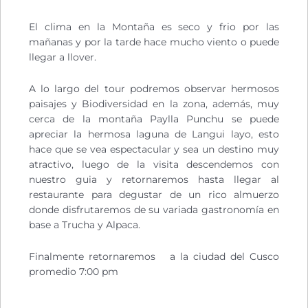
El clima en la Montaña es seco y frio por las
mañanas y por la tarde hace mucho viento o puede
llegar a llover.
A lo largo del tour podremos observar hermosos
paisajes y Biodiversidad en la zona, además, muy
cerca de la montaña Paylla Punchu se puede
apreciar la hermosa laguna de Langui layo, esto
hace que se vea espectacular y sea un destino muy
atractivo, luego de la visita descendemos con
nuestro guia y retornaremos hasta llegar al
restaurante para degustar de un rico almuerzo
donde disfrutaremos de su variada gastronomía en
base a Trucha y Alpaca.
Finalmente retornaremos a la ciudad del Cusco
promedio 7:00 pm