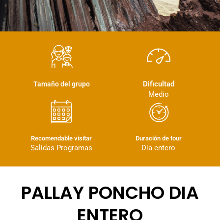
Dificultad
Tamaño del grupo
Medio
Recomendable visitar
Duración de tour
Salidas Programas
Dia entero
PALLAY PONCHO DIA
ENTERO