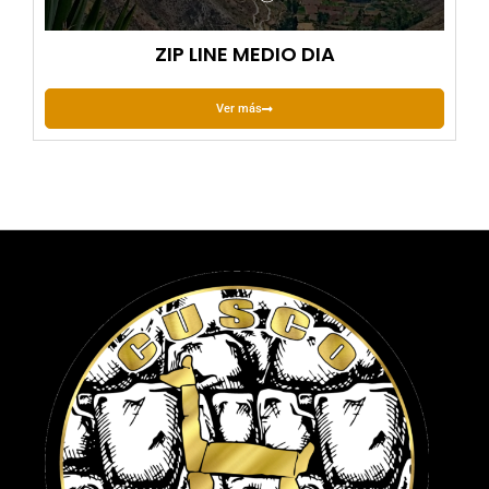
ZIP LINE MEDIO DIA
Ver más