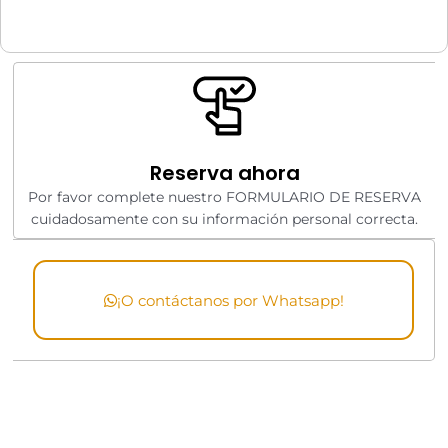
Reserva ahora
Por favor complete nuestro FORMULARIO DE RESERVA
cuidadosamente con su información personal correcta.
¡O contáctanos por Whatsapp!