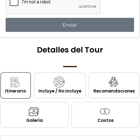
Enviar
Detalles del Tour
Itinerario
Incluye / No incluye
Recomendaciones
Galería
Costos