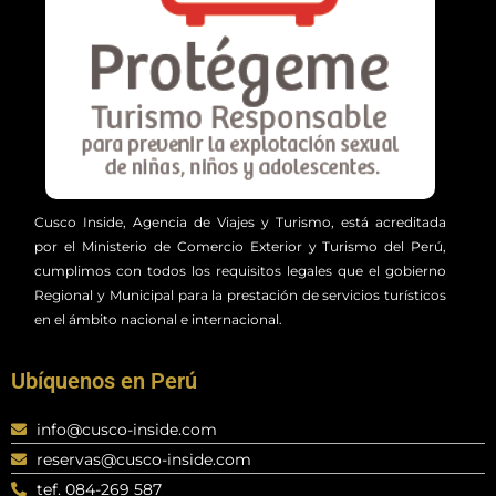
Cusco Inside, Agencia de Viajes y Turismo, está acreditada
por el Ministerio de Comercio Exterior y Turismo del Perú,
cumplimos con todos los requisitos legales que el gobierno
Regional y Municipal para la prestación de servicios turísticos
en el ámbito nacional e internacional.
Ubíquenos en Perú
info@cusco-inside.com
reservas@cusco-inside.com
tef. 084-269 587