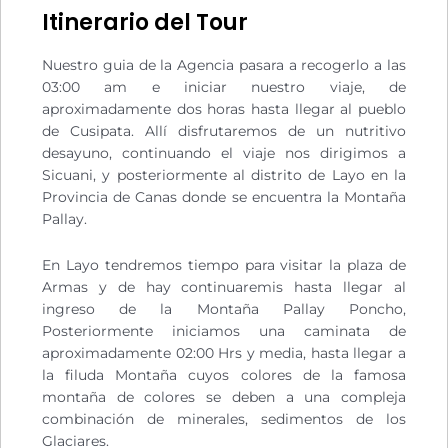
Itinerario del Tour
Nuestro guia de la Agencia pasara a recogerlo a las
03:00 am e iniciar nuestro viaje, de
aproximadamente dos horas hasta llegar al pueblo
de Cusipata. Allí disfrutaremos de un nutritivo
desayuno, continuando el viaje nos dirigimos a
Sicuani, y posteriormente al distrito de Layo en la
Provincia de Canas donde se encuentra la Montaña
Pallay.
En Layo tendremos tiempo para visitar la plaza de
Armas y de hay continuaremis hasta llegar al
ingreso de la Montaña Pallay Poncho,
Posteriormente iniciamos una caminata de
aproximadamente 02:00 Hrs y media, hasta llegar a
la filuda Montaña cuyos colores de la famosa
montaña de colores se deben a una compleja
combinación de minerales, sedimentos de los
Glaciares.