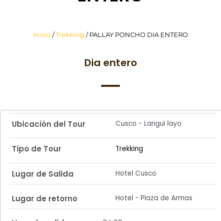
Inicio
/
Trekking
/ PALLAY PONCHO DIA ENTERO
Dia entero
Cusco - Langui layo
Ubicación del Tour
Tipo de Tour
Trekking
Hotel Cusco
Lugar de Salida
Hotel - Plaza de Armas
Lugar de retorno