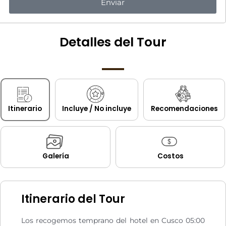
Enviar
Detalles del Tour
Itinerario
Incluye / No incluye
Recomendaciones
Galería
Costos
Itinerario del Tour
Los recogemos temprano del hotel en Cusco 05:00