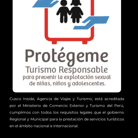
Cusco Inside, Agencia de Viajes y Turismo, está acreditada
por el Ministerio de Comercio Exterior y Turismo del Perú,
cumplimos con todos los requisitos legales que el gobierno
Regional y Municipal para la prestación de servicios turísticos
en el ámbito nacional e internacional.