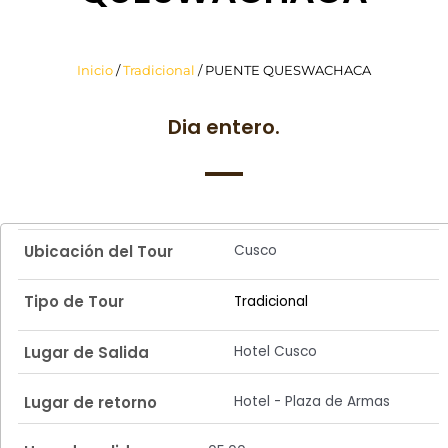
Inicio
/
Tradicional
/ PUENTE QUESWACHACA
Dia entero.
Cusco
Ubicación del Tour
Tipo de Tour
Tradicional
Hotel Cusco
Lugar de Salida
Hotel - Plaza de Armas
Lugar de retorno