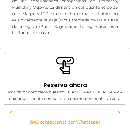
de las comunidades campesinas de Perccaro,
Huinchi y Qqewe. La dimensión del puente es de 33
m. de largo y 1.20 m. de ancho, el material utilizado
es únicamente la paja (Ichu) trenzada de las alturas
de la región «Puna”. Seguidamente regresaremos a
la ciudad del cusco
Reserva ahora
Por favor complete nuestro FORMULARIO DE RESERVA
cuidadosamente con su información personal correcta.
¡O contáctanos por Whatsapp!