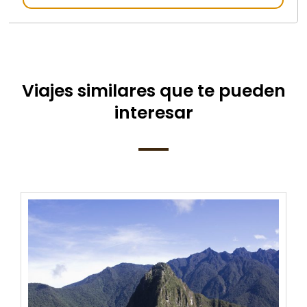
Viajes similares que te pueden
interesar