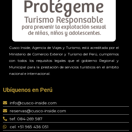
Cusco Inside, Agencia de Viajes y Turismo, está acreditada por el
Ministerio de Comercio Exterior y Turismo del Perú, cumplimos
con todos los requisitos legales que el gobierno Regional y
Municipal para la prestación de servicios turísticos en el ámbito
nacional e internacional.
Ubíquenos en Perú
info@cusco-inside.com
reservas@cusco-inside.com
tef. 084-269 587
cel. +51 965 436 051