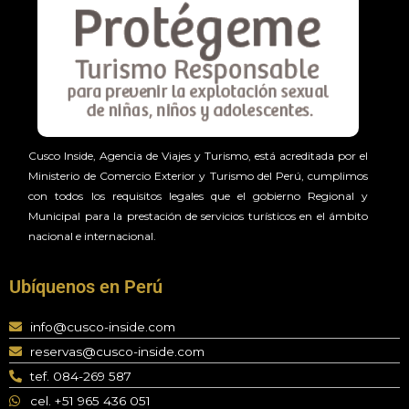
Cusco Inside, Agencia de Viajes y Turismo, está acreditada por el
Ministerio de Comercio Exterior y Turismo del Perú, cumplimos
con todos los requisitos legales que el gobierno Regional y
Municipal para la prestación de servicios turísticos en el ámbito
nacional e internacional.
Ubíquenos en Perú
info@cusco-inside.com
reservas@cusco-inside.com
tef. 084-269 587
cel. +51 965 436 051