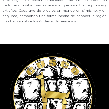
de turismo rural y Turismo vivencial que asombran a propios y
extraños. Cada uno de ellos es un mundo en sí mismo, y en
conjunto, componen una forma inédita de conocer la región
más tradicional de los Andes sudamericanos.