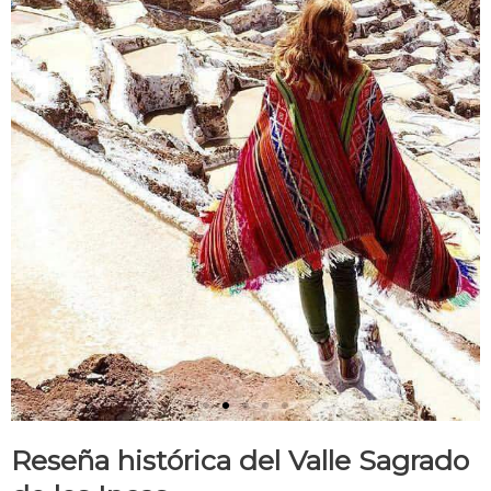
Reseña histórica del Valle Sagrado