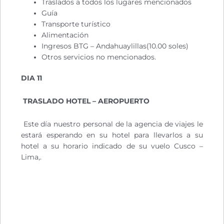
Traslados a todos los lugares mencionados
Guía
Transporte turístico
Alimentación
Ingresos BTG – Andahuaylillas(10.00 soles)
Otros servicios no mencionados.
DIA 11
TRASLADO HOTEL – AEROPUERTO
Este día nuestro personal de la agencia de viajes le
estará esperando en su hotel para llevarlos a su
hotel a su horario indicado de su vuelo Cusco –
Lima,.