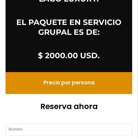
EL PAQUETE EN SERVICIO
GRUPAL ES DE:
$ 2000.00 USD.
Precio por persona
Reserva ahora
Nombre