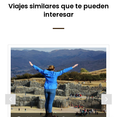
Viajes similares que te pueden
interesar