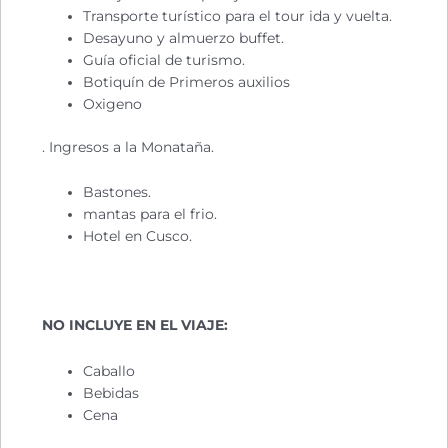
Transporte turístico para el tour ida y vuelta.
Desayuno y almuerzo buffet.
Guía oficial de turismo.
Botiquín de Primeros auxilios
Oxigeno
. Ingresos a la Monataña.
Bastones.
mantas para el frio.
Hotel en Cusco.
NO INCLUYE EN EL VIAJE:
Caballo
Bebidas
Cena