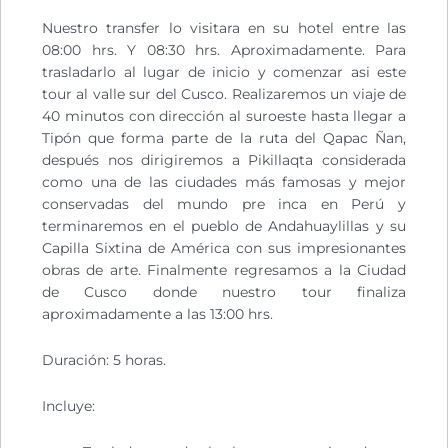
Nuestro transfer lo visitara en su hotel entre las
08:00 hrs. Y 08:30 hrs. Aproximadamente. Para
trasladarlo al lugar de inicio y comenzar asi este
tour al valle sur del Cusco. Realizaremos un viaje de
40 minutos con dirección al suroeste hasta llegar a
Tipón que forma parte de la ruta del Qapac Ñan,
después nos dirigiremos a Pikillaqta considerada
como una de las ciudades más famosas y mejor
conservadas del mundo pre inca en Perú y
terminaremos en el pueblo de Andahuaylillas y su
Capilla Sixtina de América con sus impresionantes
obras de arte. Finalmente regresamos a la Ciudad
de Cusco donde nuestro tour finaliza
aproximadamente a las 13:00 hrs.
Duración: 5 horas.
Incluye: