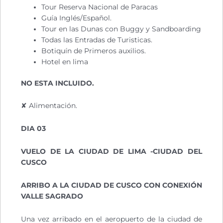
Tour Reserva Nacional de Paracas
Guía Inglés/Español.
Tour en las Dunas con Buggy y Sandboarding
Todas las Entradas de Turisticas.
Botiquín de Primeros auxilios.
Hotel en lima
NO ESTA INCLUIDO.
✘ Alimentación.
DIA 03
VUELO DE LA CIUDAD DE LIMA -CIUDAD DEL
CUSCO
ARRIBO A LA CIUDAD DE CUSCO CON CONEXIÓN
VALLE SAGRADO
Una vez arribado en el aeropuerto de la ciudad de