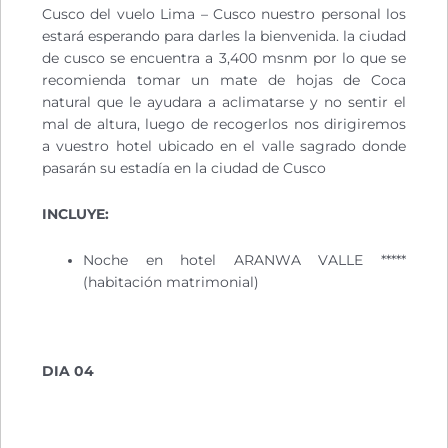
Cusco del vuelo Lima – Cusco nuestro personal los
estará esperando para darles la bienvenida. la ciudad
de cusco se encuentra a 3,400 msnm por lo que se
recomienda tomar un mate de hojas de Coca
natural que le ayudara a aclimatarse y no sentir el
mal de altura, luego de recogerlos nos dirigiremos
a vuestro hotel ubicado en el valle sagrado donde
pasarán su estadía en la ciudad de Cusco
INCLUYE:
Noche en hotel ARANWA VALLE *****
(habitación matrimonial)
DIA 04