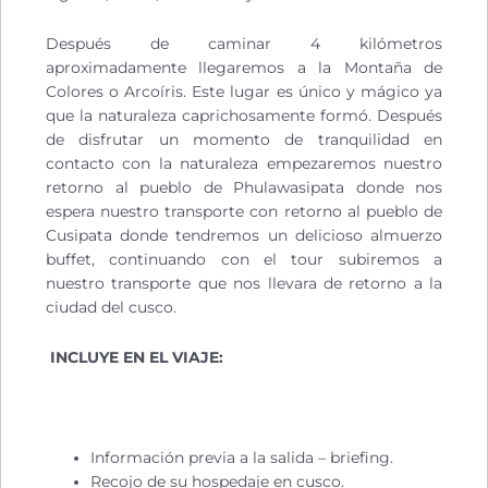
Después de caminar 4 kilómetros
aproximadamente llegaremos a la Montaña de
Colores o Arcoíris. Este lugar es único y mágico ya
que la naturaleza caprichosamente formó. Después
de disfrutar un momento de tranquilidad en
contacto con la naturaleza empezaremos nuestro
retorno al pueblo de Phulawasipata donde nos
espera nuestro transporte con retorno al pueblo de
Cusipata donde tendremos un delicioso almuerzo
buffet, continuando con el tour subiremos a
nuestro transporte que nos llevara de retorno a la
ciudad del cusco.
INCLUYE EN EL VIAJE:
Información previa a la salida – briefing.
Recojo de su hospedaje en cusco.