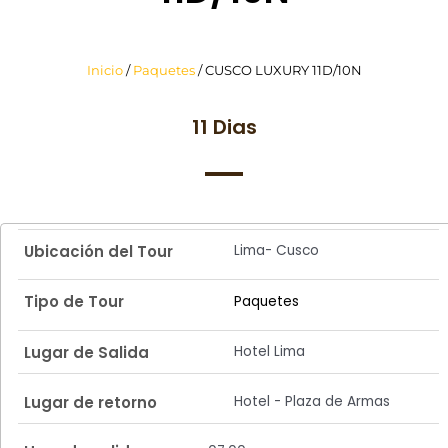
Inicio
/
Paquetes
/ CUSCO LUXURY 11D/10N
11 Dias
Lima- Cusco
Ubicación del Tour
Tipo de Tour
Paquetes
Hotel Lima
Lugar de Salida
Hotel - Plaza de Armas
Lugar de retorno