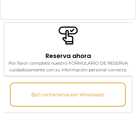
Reserva ahora
Por favor complete nuestro FORMULARIO DE RESERVA
cuidadosamente con su información personal correcta.
¡O contáctanos por Whatsapp!