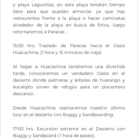
y playa Lagunillas, en esta playa tendrán tiempo
libre para que puedan almorzar ya que hay
restaurantes frente a la playa o hacer caminatas
alrededor de la playa en busca de fotos, luego
retornaremos a Paracas .
15:00 hrs: Traslado de Paracas hacia el Oasis
Huacachina, (1 hora y 15 minutos de viaje)
Al llegar a Huacachina tendremos una divertida
tarde, conoceremos un verdadero Oasis en el
desierto donde palmeras y árboles de huarango y
eucalipto sirven de refugio para un placentero
descanso.
Desde Huacachina realizaremos nuestro último
tour en el desierto con Buggy y Sandboarding.
17:00 hrs. Excursión extrema en el Desierto con
Buggy y Sandboard ( 1 hora de paseo).