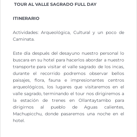
TOUR AL VALLE SAGRADO FULL DAY
ITINERARIO
Actividades: Arqueológica, Cultural y un poco de
Caminata.
Este día después del desayuno nuestro personal lo
buscara en su hotel para hacerlos abordar a nuestro
transporte para visitar el valle sagrado de los incas,
durante el recorrido podremos observar bellos
paisajes, flora, fauna e impresionantes centros
arqueológicos, los lugares que visitaremos en el
valle sagrado, terminando el tour nos dirigiremos a
la estación de trenes en Ollantaytambo para
dirigirnos al pueblo de Aguas calientes,
Machupicchu, donde pasaremos una noche en el
hotel.