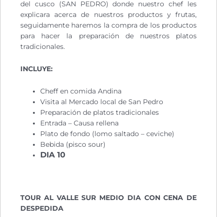
del cusco (SAN PEDRO) donde nuestro chef les
explicara acerca de nuestros productos y frutas,
seguidamente haremos la compra de los productos
para hacer la preparación de nuestros platos
tradicionales.
INCLUYE:
Cheff en comida Andina
Visita al Mercado local de San Pedro
Preparación de platos tradicionales
Entrada – Causa rellena
Plato de fondo (lomo saltado – ceviche)
Bebida (pisco sour)
DIA 10
TOUR AL VALLE SUR MEDIO DIA CON CENA DE
DESPEDIDA