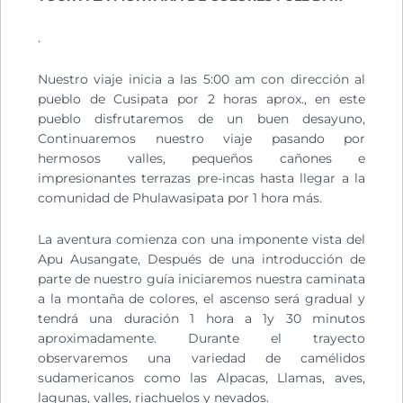
.
Nuestro viaje inicia a las 5:00 am con dirección al
pueblo de Cusipata por 2 horas aprox., en este
pueblo disfrutaremos de un buen desayuno,
Continuaremos nuestro viaje pasando por
hermosos valles, pequeños cañones e
impresionantes terrazas pre-incas hasta llegar a la
comunidad de Phulawasipata por 1 hora más.
La aventura comienza con una imponente vista del
Apu Ausangate, Después de una introducción de
parte de nuestro guía iniciaremos nuestra caminata
a la montaña de colores, el ascenso será gradual y
tendrá una duración 1 hora a 1y 30 minutos
aproximadamente. Durante el trayecto
observaremos una variedad de camélidos
sudamericanos como las Alpacas, Llamas, aves,
lagunas, valles, riachuelos y nevados.