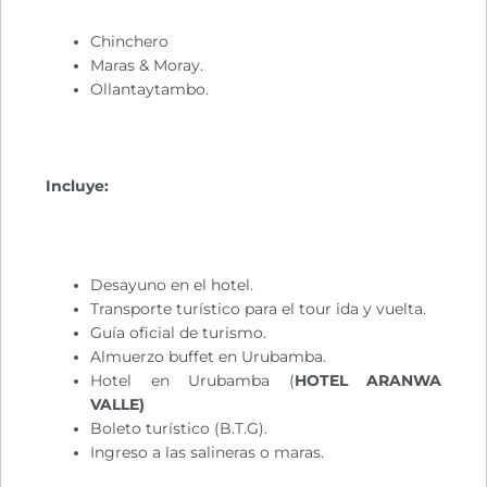
Chinchero
Maras & Moray.
Ollantaytambo.
Incluye:
Desayuno en el hotel.
Transporte turístico para el tour ida y vuelta.
Guía oficial de turismo.
Almuerzo buffet en Urubamba.
Hotel en Urubamba (
HOTEL ARANWA
VALLE)
Boleto turístico (B.T.G).
Ingreso a las salineras o maras.