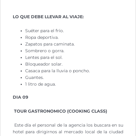
LO QUE DEBE LLEVAR AL VIAJE:
Suéter para el frío.
Ropa deportiva.
Zapatos para caminata.
Sombrero o gorra.
Lentes para el sol.
Bloqueador solar.
Casaca para la lluvia o poncho.
Guantes.
1 litro de agua.
DIA 09
TOUR GASTRONOMICO (COOKING CLASS)
Este día el personal de la agencia los buscara en su
hotel para dirigirnos al mercado local de la ciudad