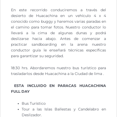
En este recorrido conduciremos a través del
desierto de Huacachina en un vehículo 4 x 4
conocido como buggy y haremos varias paradas en
el camino para tomar fotos. Nuestro conductor lo
llevará a la cima de algunas dunas y podrá
deslizarse hacia abajo. Antes de comenzar a
practicar sandboarding en la arena nuestro
conductor guía le enseñará técnicas específicas
para garantizar su seguridad.
18:30 hrs. Abordaremos nuestro bus turístico para
trasladarlos desde Huacachina a la Ciudad de lima .
ESTA INCLUIDO EN PARACAS HUACACHINA
FULL DAY
Bus Turístico
Tour a las Islas Ballestas y Candelabro en
Deslizador.