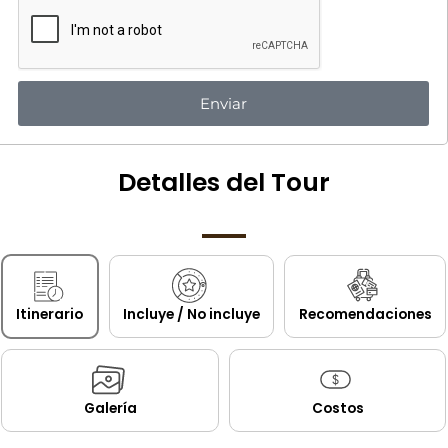
Enviar
Detalles del Tour
Itinerario
Incluye / No incluye
Recomendaciones
Galería
Costos