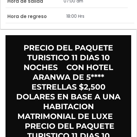
Hora de salida
07:00 am
Hora de regreso
18:00 Hrs
PRECIO DEL PAQUETE
TURISTICO 11 DIAS 10
NOCHES CON HOTEL
ARANWA DE 5****
ESTRELLAS $2,500
DOLARES EN BASE A UNA
HABITACION
MATRIMONIAL DE LUXE
PRECIO DEL PAQUETE
TURISTICO 11 DIAS 10