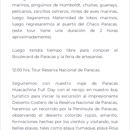
marinos, pingüinos de Humboldt, chuitas, guanays,
pelícanos, zarcillos ostreros, miles de aves marinas,
luego llegaremos Maternidad de lobos marinos,
luego regresaremos al puerto del Chaco Paracas.
(este tour tiene una duración de 2 horas
aproximadamente).
Luego tendrá tiempo libre para conocer el
Boulevard de Paracas y la feria de artesanías.
12:00 hrs. Tour Reserva Nacional de Paracas.
Seguiremos con nuestro viaje de Paracas
Huacachina Full Day con el recojo en nuestro bus
turístico para iniciar la excursión al impresionante
Desierto Costero de la Reserva Nacional de Paracas,
haremos un recorrido por la Península de Paracas,
observando el desierto colorido rojizo, amarillo,
formaciones hechas por los vientos y visitando, sus
bellas playas, tales como playa Yumaque, playa Roja