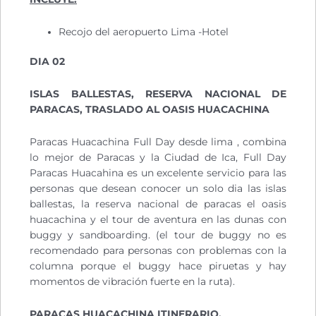
Recojo del aeropuerto Lima -Hotel
DIA 02
ISLAS BALLESTAS, RESERVA NACIONAL DE
PARACAS, TRASLADO AL OASIS HUACACHINA
Paracas Huacachina Full Day desde lima , combina
lo mejor de Paracas y la Ciudad de Ica, Full Day
Paracas Huacahina es un excelente servicio para las
personas que desean conocer un solo dia las islas
ballestas, la reserva nacional de paracas el oasis
huacachina y el tour de aventura en las dunas con
buggy y sandboarding. (el tour de buggy no es
recomendado para personas con problemas con la
columna porque el buggy hace piruetas y hay
momentos de vibración fuerte en la ruta).
PARACAS HUACACHINA ITINERARIO.