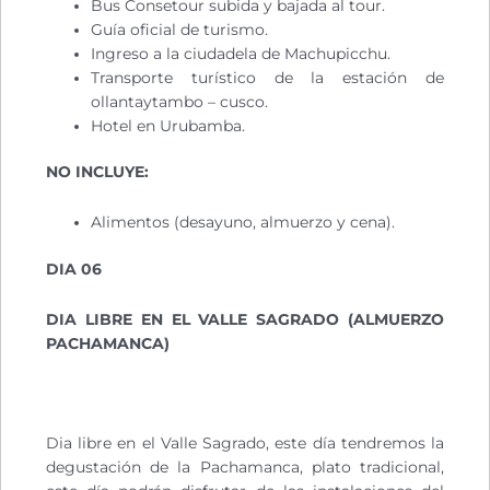
Bus Consetour subida y bajada al tour.
Guía oficial de turismo.
Ingreso a la ciudadela de Machupicchu.
Transporte turístico de la estación de
ollantaytambo – cusco.
Hotel en Urubamba.
NO INCLUYE:
Alimentos (desayuno, almuerzo y cena).
DIA 06
DIA LIBRE EN EL VALLE SAGRADO (ALMUERZO
PACHAMANCA)
Dia libre en el Valle Sagrado, este día tendremos la
degustación de la Pachamanca, plato tradicional,