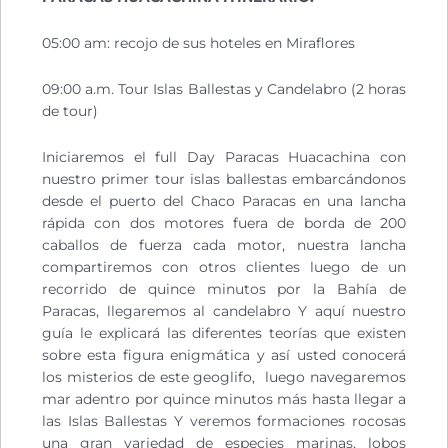
05:00 am: recojo de sus hoteles en Miraflores
09:00 a.m. Tour Islas Ballestas y Candelabro (2 horas
de tour)
Iniciaremos el full Day Paracas Huacachina con
nuestro primer tour islas ballestas embarcándonos
desde el puerto del Chaco Paracas en una lancha
rápida con dos motores fuera de borda de 200
caballos de fuerza cada motor, nuestra lancha
compartiremos con otros clientes luego de un
recorrido de quince minutos por la Bahía de
Paracas, llegaremos al candelabro Y aquí nuestro
guía le explicará las diferentes teorías que existen
sobre esta figura enigmática y así usted conocerá
los misterios de este geoglifo, luego navegaremos
mar adentro por quince minutos más hasta llegar a
las Islas Ballestas Y veremos formaciones rocosas
una gran variedad de especies marinas, lobos