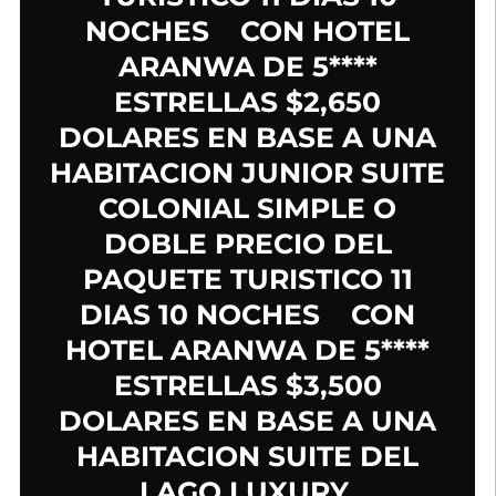
NOCHES CON HOTEL
ARANWA DE 5****
ESTRELLAS $2,650
DOLARES EN BASE A UNA
HABITACION JUNIOR SUITE
COLONIAL SIMPLE O
DOBLE
PRECIO DEL
PAQUETE TURISTICO 11
DIAS 10 NOCHES CON
HOTEL ARANWA DE 5****
ESTRELLAS $3,500
DOLARES EN BASE A UNA
HABITACION SUITE DEL
LAGO LUXURY.