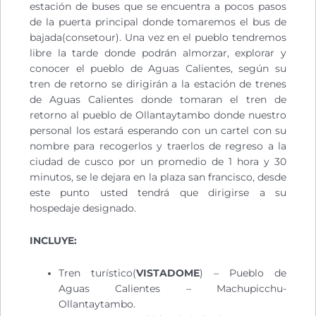
estación de buses que se encuentra a pocos pasos
de la puerta principal donde tomaremos el bus de
bajada(consetour). Una vez en el pueblo tendremos
libre la tarde donde podrán almorzar, explorar y
conocer el pueblo de Aguas Calientes, según su
tren de retorno se dirigirán a la estación de trenes
de Aguas Calientes donde tomaran el tren de
retorno al pueblo de Ollantaytambo donde nuestro
personal los estará esperando con un cartel con su
nombre para recogerlos y traerlos de regreso a la
ciudad de cusco por un promedio de 1 hora y 30
minutos, se le dejara en la plaza san francisco, desde
este punto usted tendrá que dirigirse a su
hospedaje designado.
INCLUYE:
Tren turístico(
VISTADOME
) – Pueblo de
Aguas Calientes – Machupicchu-
Ollantaytambo.