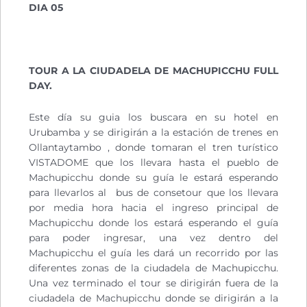
DIA 05
TOUR A LA CIUDADELA DE MACHUPICCHU FULL
DAY.
Este día su guia los buscara en su hotel en
Urubamba y se dirigirán a la estación de trenes en
Ollantaytambo , donde tomaran el tren turístico
VISTADOME que los llevara hasta el pueblo de
Machupicchu donde su guía le estará esperando
para llevarlos al bus de consetour que los llevara
por media hora hacia el ingreso principal de
Machupicchu donde los estará esperando el guía
para poder ingresar, una vez dentro del
Machupicchu el guía les dará un recorrido por las
diferentes zonas de la ciudadela de Machupicchu.
Una vez terminado el tour se dirigirán fuera de la
ciudadela de Machupicchu donde se dirigirán a la