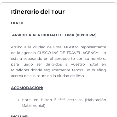
Itinerario del Tour
DIA 01
ARRIBO A ALA CIUDAD DE LIMA (00:00 PM)
Arribo a la ciudad de lima. Nuestro representante
de la agencia CUSCO-INSIDE TRAVEL AGENCY. Lo
estará esperando en el aeropuerto con su nombre,
para luego ser dirigidos a vuestro hotel en
Miraflores donde seguidamente tendrá un briefing
acerca de sus tours en la ciudad de lima
ACOMODACIÓN:
Hotel en Hilton 5 ***** estrellas (Habitación
Matrimonial)
INCLUYE: