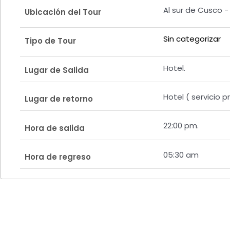
Al sur de Cusco - 
Ubicación del Tour
Sin categorizar
Tipo de Tour
Hotel.
Lugar de Salida
Hotel ( servicio p
Lugar de retorno
22:00 pm.
Hora de salida
05:30 am
Hora de regreso