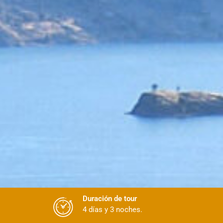
Duración de tour
4 días y 3 noches.