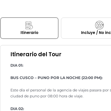
Itinerario
Incluye / No in
Itinerario del Tour
DIA 01:
BUS CUSCO – PUNO POR LA NOCHE (22:00 PM):
Este día el personal de la agencia de viajes pasara por 
ciudad de puno por 08:00 hora de viaje.
DIA 02: