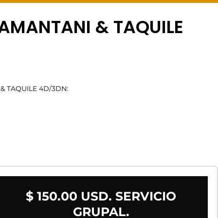
 AMANTANI & TAQUILE
& TAQUILE 4D/3DN:
$ 150.00 USD. SERVICIO
GRUPAL.