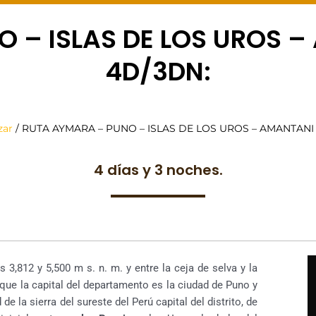
 – ISLAS DE LOS UROS –
4D/3DN:
zar
/ RUTA AYMARA – PUNO – ISLAS DE LOS UROS – AMANTANI 
4 días y 3 noches.
 3,812 y 5,500 m s. n. m. y entre la ceja de selva y la
 que la capital del departamento es la ciudad de Puno y
de la sierra del sureste del Perú capital del distrito, de