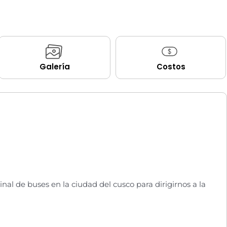
Galería
Costos
inal de buses en la ciudad del cusco para dirigirnos a la