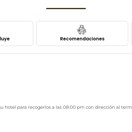
cluye
Recomendaciones
su hotel para recogerlos a las 08:00 pm con dirección al term