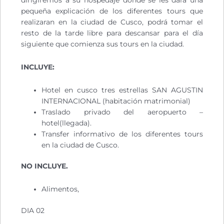
dirigiremos a su hospedaje donde se les dará una
pequeña explicación de los diferentes tours que
realizaran en la ciudad de Cusco, podrá tomar el
resto de la tarde libre para descansar para el día
siguiente que comienza sus tours en la ciudad.
INCLUYE:
Hotel en cusco tres estrellas SAN AGUSTIN
INTERNACIONAL (habitación matrimonial)
Traslado privado del aeropuerto –
hotel(llegada).
Transfer informativo de los diferentes tours
en la ciudad de Cusco.
NO INCLUYE.
Alimentos,
DIA 02