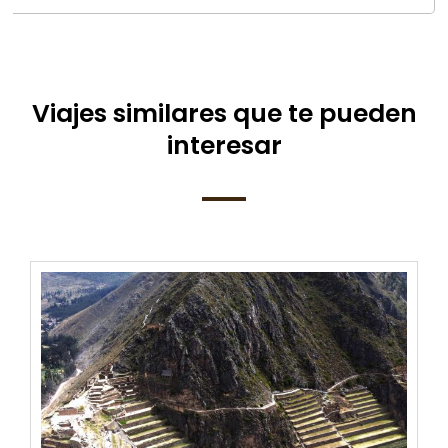
Viajes similares que te pueden
interesar