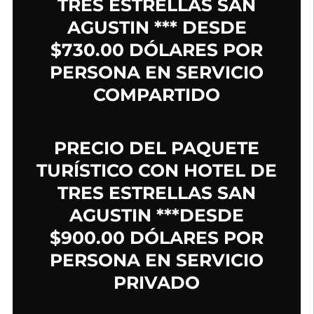
TRES ESTRELLAS SAN
AGUSTIN *** DESDE
$730.00 DÓLARES POR
PERSONA EN SERVICIO
COMPARTIDO
PRECIO DEL PAQUETE
TURÍSTICO CON HOTEL DE
TRES ESTRELLAS SAN
AGUSTIN ***DESDE
$900.00 DÓLARES POR
PERSONA EN SERVICIO
PRIVADO