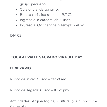
grupo pequeño.
Guía oficial de turismo.
Boleto turístico general (B.T.G).
Ingreso a la catedral del Cusco.
Ingreso al Qoricancha o Templo del Sol.
DIA 03
TOUR AL VALLE SAGRADO VIP FULL DAY
ITINERARIO
Punto de inicio: Cusco – 06:30 am.
Punto de llegada: Cusco – 18:30 pm.
Actividades: Arqueológica, Cultural y un poco de
Caminata.