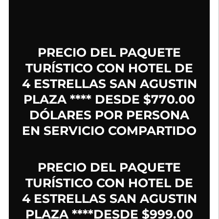
PRECIO DEL PAQUETE
TURÍSTICO CON HOTEL DE
4 ESTRELLAS SAN AGUSTIN
PLAZA **** DESDE $770.00
DÓLARES POR PERSONA
EN SERVICIO COMPARTIDO
PRECIO DEL PAQUETE
TURÍSTICO CON HOTEL DE
4 ESTRELLAS SAN AGUSTIN
PLAZA ****DESDE $999.00