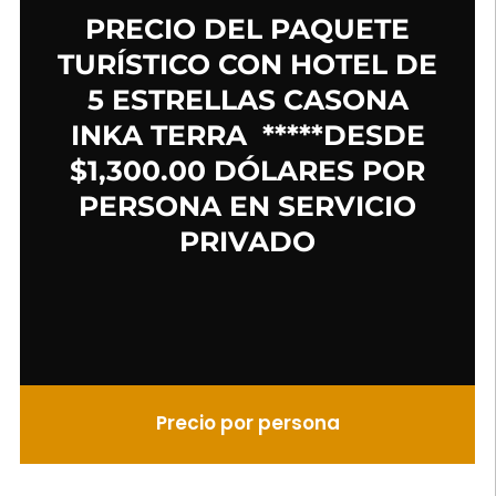
PRECIO DEL PAQUETE
TURÍSTICO CON HOTEL DE
5 ESTRELLAS CASONA
INKA TERRA *****DESDE
$1,300.00 DÓLARES POR
PERSONA EN SERVICIO
PRIVADO
Precio por persona