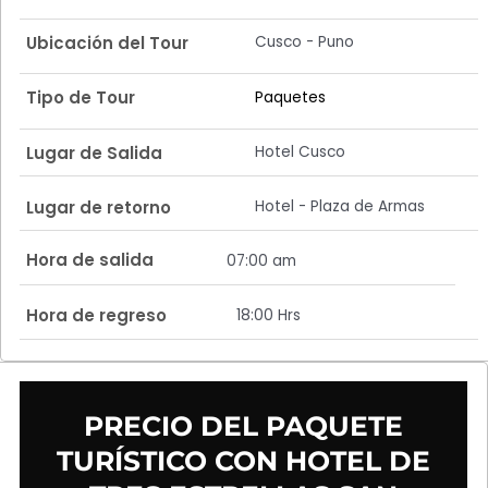
Cusco - Puno
Ubicación del Tour
Tipo de Tour
Paquetes
Hotel Cusco
Lugar de Salida
Hotel - Plaza de Armas
Lugar de retorno
Hora de salida
07:00 am
Hora de regreso
18:00 Hrs
PRECIO DEL PAQUETE
TURÍSTICO CON HOTEL DE