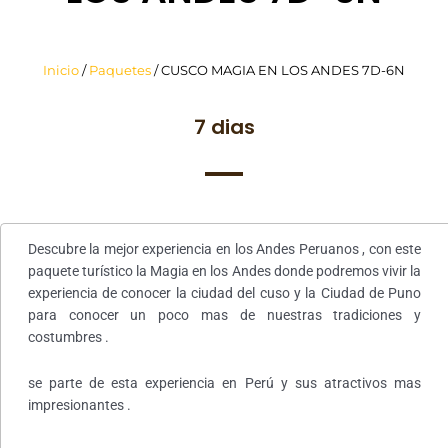
Inicio
/
Paquetes
/ CUSCO MAGIA EN LOS ANDES 7D-6N
7 dias
Descubre la mejor experiencia en los Andes Peruanos , con este
paquete turístico la Magia en los Andes donde podremos vivir la
experiencia de conocer la ciudad del cuso y la Ciudad de Puno
para conocer un poco mas de nuestras tradiciones y
costumbres .
se parte de esta experiencia en Perú y sus atractivos mas
impresionantes .