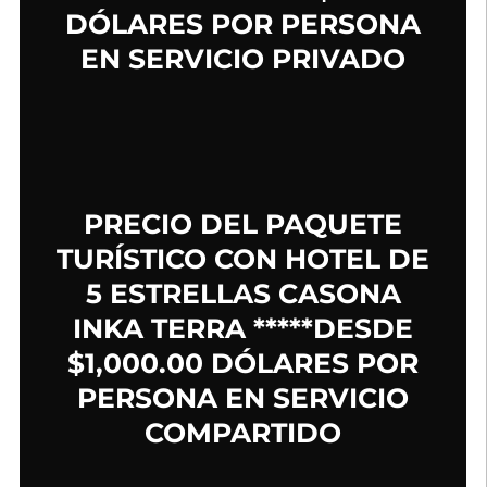
DÓLARES POR PERSONA
EN SERVICIO PRIVADO
PRECIO DEL PAQUETE
TURÍSTICO CON HOTEL DE
5 ESTRELLAS CASONA
INKA TERRA *****DESDE
$1,000.00 DÓLARES POR
PERSONA EN SERVICIO
COMPARTIDO