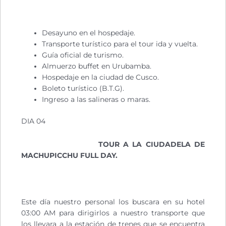
Desayuno en el hospedaje.
Transporte turístico para el tour ida y vuelta.
Guía oficial de turismo.
Almuerzo buffet en Urubamba.
Hospedaje en la ciudad de Cusco.
Boleto turístico (B.T.G).
Ingreso a las salineras o maras.
DIA 04
TOUR A LA CIUDADELA DE
MACHUPICCHU FULL DAY.
Este día nuestro personal los buscara en su hotel
03:00 AM para dirigirlos a nuestro transporte que
los llevara a la estación de trenes que se encuentra