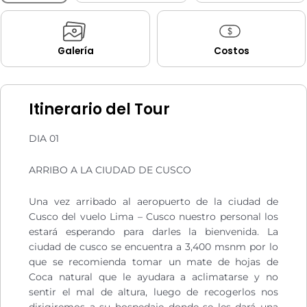
Galería
Costos
Itinerario del Tour
DIA 01
ARRIBO A LA CIUDAD DE CUSCO
Una vez arribado al aeropuerto de la ciudad de
Cusco del vuelo Lima – Cusco nuestro personal los
estará esperando para darles la bienvenida. La
ciudad de cusco se encuentra a 3,400 msnm por lo
que se recomienda tomar un mate de hojas de
Coca natural que le ayudara a aclimatarse y no
sentir el mal de altura, luego de recogerlos nos