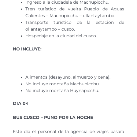
Ingreso a la ciudadela de Machupicchu.
Tren turístico de vuelta Pueblo de Aguas
Calientes – Machupicchu – ollantaytambo.
Transporte turístico de la estación de
ollantaytambo – cusco.
Hospedaje en la ciudad del cusco.
NO INCLUYE:
Alimentos (desayuno, almuerzo y cena).
No incluye montaña Machupicchu.
No incluye montaña Huynapicchu.
DIA 04
BUS CUSCO – PUNO POR LA NOCHE
Este día el personal de la agencia de viajes pasara