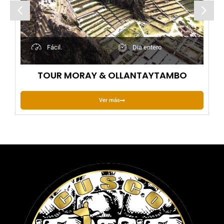
Fácil.
Dia entero
TOUR MORAY & OLLANTAYTAMBO
Ver más