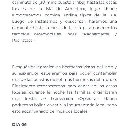
caminata de (30 mins cuesta arriba) hasta las casas
locales de la Isla de Amantani, lugar donde
almorzaremos comida andina típica de la isla.
Luego de instalarnos y descansar, haremos una
caminata hasta la cima de la isla para conocer los
templos ceremoniales Incas «Pachamama y
Pachatata».
Después de apreciar las hermosas vistas del lago y
su esplendor, esperaremos para poder contemplar
una de las puestas de sol más hermosas del mundo.
Finalmente retornaremos para cenar en las casas
locales, durante la noche las familias organizaran
una fiesta de bienvenida (Opcional) donde
podremos bailar y vestir la indumentaria local, todo
esto acompañado de músicos locales.
DIA 06