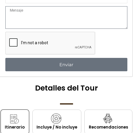
Integrantes
Mensaje
Enviar
Detalles del Tour
Itinerario
Incluye / No incluye
Recomendaciones