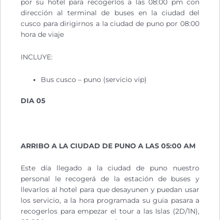
por su hotel para recogerlos a las 08:00 pm con
dirección al terminal de buses en la ciudad del
cusco para dirigirnos a la ciudad de puno por 08:00
hora de viaje
INCLUYE:
Bus cusco – puno (servicio vip)
DIA 05
ARRIBO A LA CIUDAD DE PUNO A LAS 05:00 AM
Este día llegado a la ciudad de puno nuestro
personal le recogerá de la estación de buses y
llevarlos al hotel para que desayunen y puedan usar
los servicio, a la hora programada su guia pasara a
recogerlos para empezar el tour a las Islas (2D/1N),