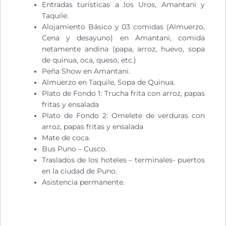
Entradas turísticas a los Uros, Amantani y
Taquile.
Alojamiento Básico y 03 comidas (Almuerzo,
Cena y desayuno) en Amantani, comida
netamente andina (papa, arroz, huevo, sopa
de quinua, oca, queso, etc.)
Peña Show en Amantani.
Almuerzo en Taquile, Sopa de Quinua.
Plato de Fondo 1: Trucha frita con arroz, papas
fritas y ensalada
Plato de Fondo 2: Omelete de verduras con
arroz, papas fritas y ensalada
Mate de coca.
Bus Puno – Cusco.
Traslados de los hoteles – terminales- puertos
en la ciudad de Puno.
Asistencia permanente.