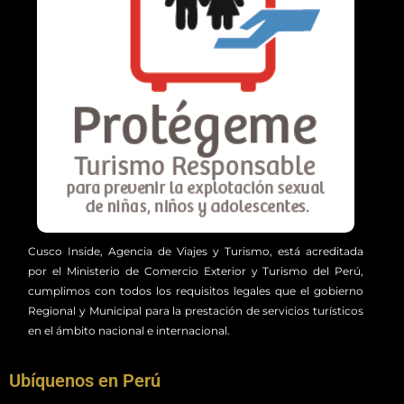
Cusco Inside, Agencia de Viajes y Turismo, está acreditada
por el Ministerio de Comercio Exterior y Turismo del Perú,
cumplimos con todos los requisitos legales que el gobierno
Regional y Municipal para la prestación de servicios turísticos
en el ámbito nacional e internacional.
Ubíquenos en Perú