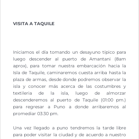
VISITA A TAQUILE
Iniciamos el día tomando un desayuno típico para
luego descender al puerto de Amantani (8am
aprox), para tomar nuestra embarcación hacia la
Isla de Taquile, caminaremos cuesta arriba hasta la
plaza de armas, desde donde podremos observar la
isla y conocer más acerca de las costumbres y
textileria de la isla, luego de almorzar
descenderemos al puerto de Taquile (01:00 pm.)
para regresar a Puno a donde arribaremos al
promediar 03:30 pm.
Una vez llegado a puno tendremos la tarde libre
para poder visitar la ciudad y de acuerdo a nuestro