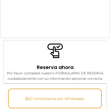
Reserva ahora
Por favor complete nuestro FORMULARIO DE RESERVA
cuidadosamente con su información personal correcta.
¡O contáctanos por Whatsapp!