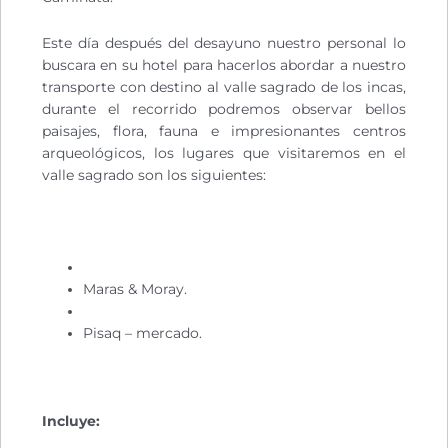
Este día después del desayuno nuestro personal lo
buscara en su hotel para hacerlos abordar a nuestro
transporte con destino al valle sagrado de los incas,
durante el recorrido podremos observar bellos
paisajes, flora, fauna e impresionantes centros
arqueológicos, los lugares que visitaremos en el
valle sagrado son los siguientes:
Maras & Moray.
Pisaq – mercado.
Incluye: