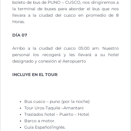
boleto de bus de PUNO – CUSCO, nos dirigiremos a
la terminal de buses para abordar el bus que nos
llevara a la ciudad del cusco en promedio de 8
Horas.
DÍA 07
Arribo a la ciudad del cusco 05:00 am. Nuestro
personal los recogerá y les llevará a su hotel
designado y conexión al Aeropuerto
INCLUYE EN EL TOUR
:
Bus cusco – puno (por la noche)
Tour Uros-Taquile –Amantani
Traslados hotel – Puerto – Hotel.
Barco a motor.
Guía Español/inglés.