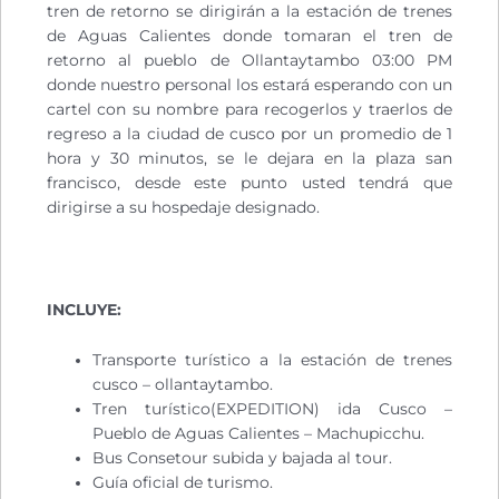
tren de retorno se dirigirán a la estación de trenes
de Aguas Calientes donde tomaran el tren de
retorno al pueblo de Ollantaytambo 03:00 PM
donde nuestro personal los estará esperando con un
cartel con su nombre para recogerlos y traerlos de
regreso a la ciudad de cusco por un promedio de 1
hora y 30 minutos, se le dejara en la plaza san
francisco, desde este punto usted tendrá que
dirigirse a su hospedaje designado.
INCLUYE:
Transporte turístico a la estación de trenes
cusco – ollantaytambo.
Tren turístico(EXPEDITION) ida Cusco –
Pueblo de Aguas Calientes – Machupicchu.
Bus Consetour subida y bajada al tour.
Guía oficial de turismo.