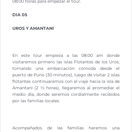
08:00 horas para empezar el tour.
DIA 05
UROS Y AMANTANI
En este tour empieza a las 08:00 am donde
visitaremos primero las islas Flotantes de los Uros,
tomando una embarcación cómoda desde el
puerto de Puno (30 minutos), luego de visitar 2 islas
flotantes continuaremos con el viaje hacia la isla de
Amantani (2 ½ horas), llegaremos al promediar el
medio día, donde seremos cordialmente recibidos
por las familias locales.
Acompañados de las familias haremos una