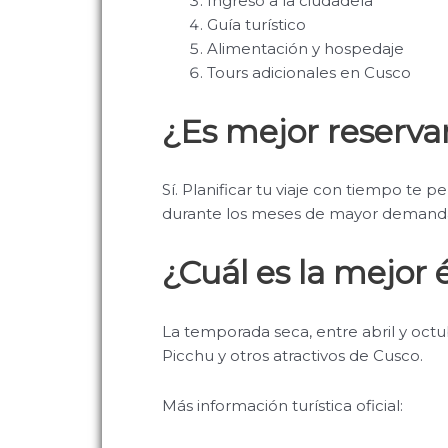
Ingreso a la ciudadela
Guía turístico
Alimentación y hospedaje
Tours adicionales en Cusco
¿Es mejor reserva
Sí. Planificar tu viaje con tiempo te 
durante los meses de mayor demand
¿Cuál es la mejor 
La temporada seca, entre abril y octu
Picchu y otros atractivos de Cusco.
Más información turística oficial: