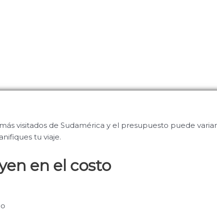
más visitados de Sudamérica y el presupuesto puede variar
anifiques tu viaje.
yen en el costo
lo