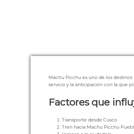
Machu Picchu es uno de los destinos 
servicio y la anticipación con la que pl
Factores que influ
Transporte desde Cusco
Tren hacia Machu Picchu Pueb