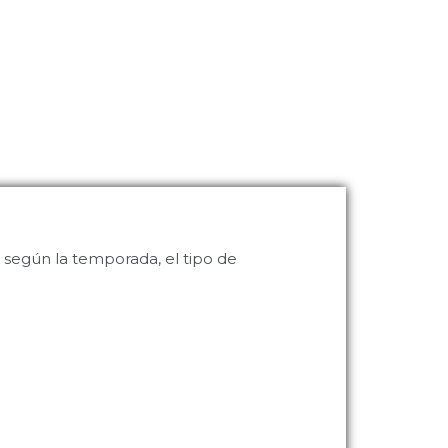
 según la temporada, el tipo de