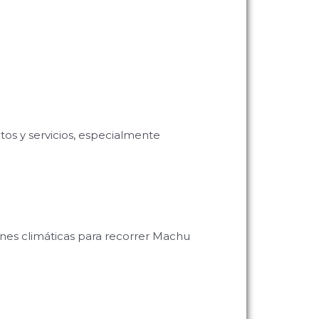
itos y servicios, especialmente
ones climáticas para recorrer Machu