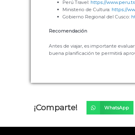
Perú Travel:
https://www.peru.tr
Ministerio de Cultura:
https://ww
Gobierno Regional del Cusco:
ht
Recomendación
Antes de viajar, es importante evaluar
buena planificación te permitirá aprov
¡Comparte!
WhatsApp