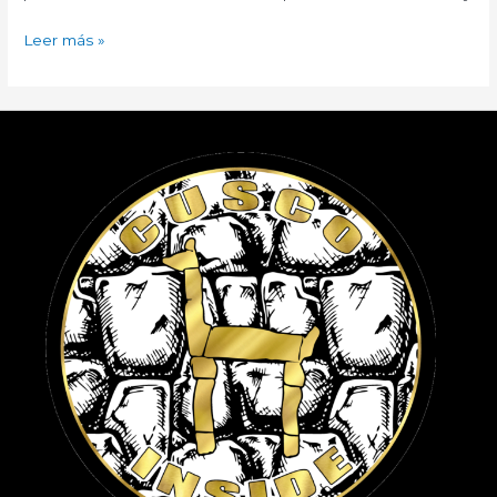
Leer más »