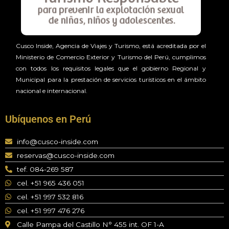
Cusco Inside, Agencia de Viajes y Turismo, está acreditada por el
Ministerio de Comercio Exterior y Turismo del Perú, cumplimos
con todos los requisitos legales que el gobierno Regional y
Municipal para la prestación de servicios turísticos en el ámbito
nacional e internacional.
Ubíquenos en Perú
info@cusco-inside.com
reservas@cusco-inside.com
tef. 084-269 587
cel. +51 965 436 051
cel. +51 997 532 816
cel. +51 997 476 276
Calle Pampa del Castillo N° 455 int. OF 1-A